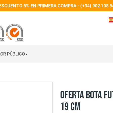
ESCUENTO 5% EN PRIMERA COMPRA - (+34) 902 108 5
OR PÚBLICO
OFERTA BOTA FU
19 CM