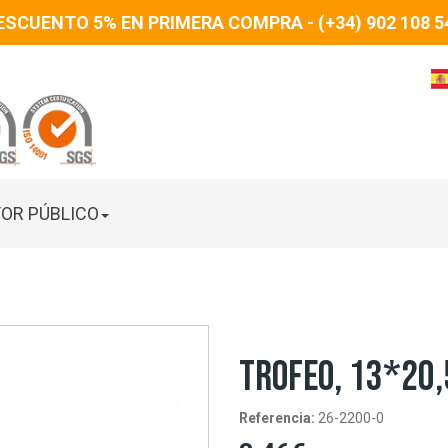
ESCUENTO 5% EN PRIMERA COMPRA - (+34) 902 108 5
OR PÚBLICO
TROFEO, 13*20,
Referencia:
26-2200-0