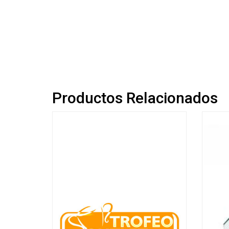
Productos Relacionados