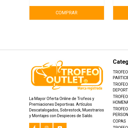
COMPRAR
Categ
TROFEO
PARTICI
TROFEO
DEPORT
TROFEO
La Mayor Oferta Online de Trofeos y
HOMEN
Premiaciones Deportivas. Artículos
TROFEO
Descatalogados, Sobrestock, Muestrarios
PERSON
y Montajes con Despieces de Saldo.
COPAS
TROFEO