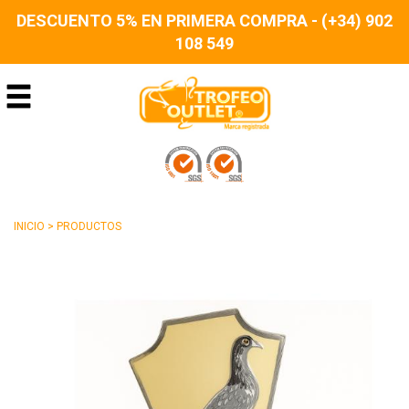
DESCUENTO 5% EN PRIMERA COMPRA - (+34) 902
108 549
INICIO
>
PRODUCTOS