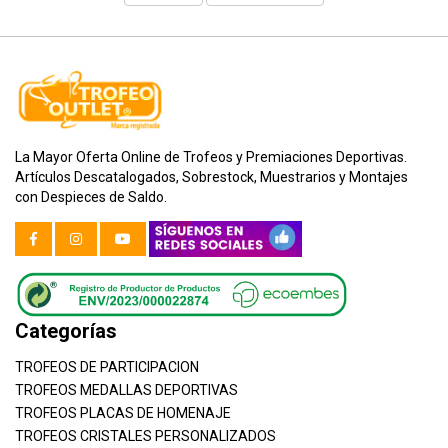
La Mayor Oferta Online de Trofeos y Premiaciones Deportivas.
Artículos Descatalogados, Sobrestock, Muestrarios y Montajes
con Despieces de Saldo.
Categorías
TROFEOS DE PARTICIPACION
TROFEOS MEDALLAS DEPORTIVAS
TROFEOS PLACAS DE HOMENAJE
TROFEOS CRISTALES PERSONALIZADOS