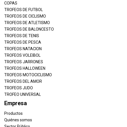
COPAS
TROFEOS DE FUTBOL
TROFEOS DE CICLISMO
TROFEOS DE ATLETISMO
TROFEOS DE BALONCESTO
TROFEOS DE TENIS
TROFEOS DE PESCA
TROFEOS NATACION
TROFEOS VOLEIBOL
TROFEOS JARRONES
TROFEOS HALLOWEEN
TROFEOS MOTOCICLISMO
TROFEOS DEL AMOR
TROFEOS JUDO
TROFEO UNIVERSAL
Empresa
Productos
Quiénes somos
Sector Público