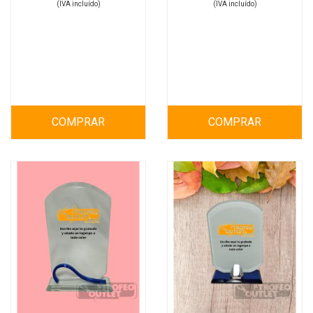
(IVA incluído)
(IVA incluído)
COMPRAR
COMPRAR