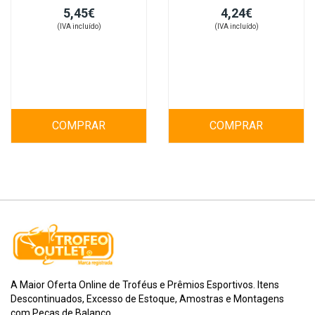
5,45€
4,24€
(IVA incluído)
(IVA incluído)
COMPRAR
COMPRAR
A Maior Oferta Online de Troféus e Prêmios Esportivos. Itens
Descontinuados, Excesso de Estoque, Amostras e Montagens
com Peças de Balanço.