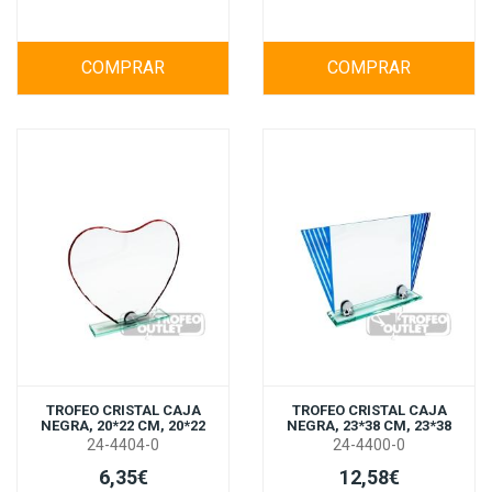
COMPRAR
COMPRAR
TROFEO CRISTAL CAJA
TROFEO CRISTAL CAJA
NEGRA, 20*22 CM, 20*22
NEGRA, 23*38 CM, 23*38
24-4404-0
24-4400-0
6,35€
12,58€