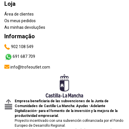
Loja
Área de clientes
Os meus pedidos
As minhas devoluções
Informação
902 108 549
691 687 709
info@trofeoutlet.com
Empresa beneficiaria de las subvenciones de la Junta de
Comunidades de Castilla-La Mancha: Ayudas -Adelante
Digitalización- para el fomento de la inversión y la mejora de la
productividad empresarial.
Proyecto incentivado con una subvención cofinanciada por el Fondo
Europeo de Desarrollo Regional.