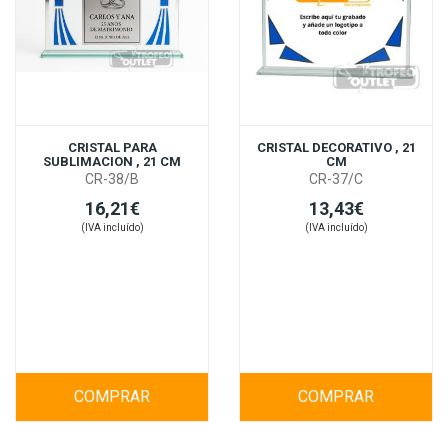
CRISTAL PARA
CRISTAL DECORATIVO , 21
SUBLIMACION , 21 CM
CM
CR-38/B
CR-37/C
16,21€
13,43€
(IVA incluído)
(IVA incluído)
COMPRAR
COMPRAR