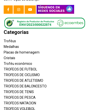
Categorias
Troféus
Medalhas
Placas de homenagem
Cristais
Troféu econômico
TROFEOS DE FUTBOL
TROFEOS DE CICLISMO
TROFEOS DE ATLETISMO
TROFEOS DE BALONCESTO
TROFEOS DE TENIS
TROFEOS DE PESCA
TROFEOS NATACION
TROFEOS VOLEIBOL