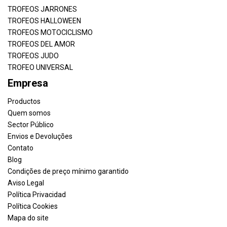
TROFEOS JARRONES
TROFEOS HALLOWEEN
TROFEOS MOTOCICLISMO
TROFEOS DEL AMOR
TROFEOS JUDO
TROFEO UNIVERSAL
Empresa
Productos
Quem somos
Sector Público
Envios e Devoluções
Contato
Blog
Condições de preço mínimo garantido
Aviso Legal
Política Privacidad
Política Cookies
Mapa do site