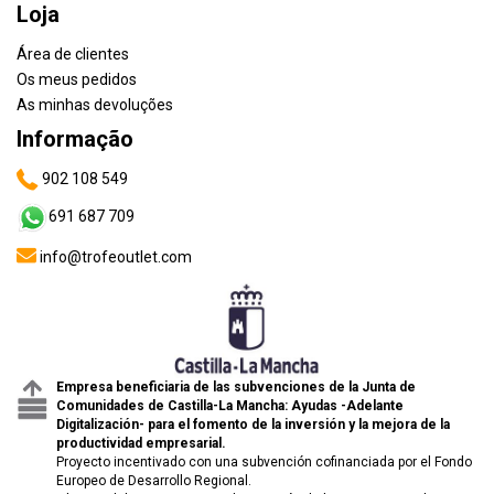
Loja
Área de clientes
Os meus pedidos
As minhas devoluções
Informação
902 108 549
691 687 709
info@trofeoutlet.com
Empresa beneficiaria de las subvenciones de la Junta de
Comunidades de Castilla-La Mancha: Ayudas -Adelante
Digitalización- para el fomento de la inversión y la mejora de la
productividad empresarial.
Proyecto incentivado con una subvención cofinanciada por el Fondo
Europeo de Desarrollo Regional.