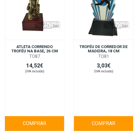
ATLETA CORRENDO
TROFÉU DE CORREDOR DE
TROFÉU NA BASE, 26 CM
MADEIRA, 18 CM
TO87
TO81
14,52€
3,03€
(IVA incluído)
(IVA incluído)
COMPRAR
COMPRAR