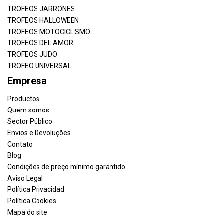
TROFEOS JARRONES
TROFEOS HALLOWEEN
TROFEOS MOTOCICLISMO
TROFEOS DEL AMOR
TROFEOS JUDO
TROFEO UNIVERSAL
Empresa
Productos
Quem somos
Sector Público
Envios e Devoluções
Contato
Blog
Condições de preço mínimo garantido
Aviso Legal
Política Privacidad
Política Cookies
Mapa do site