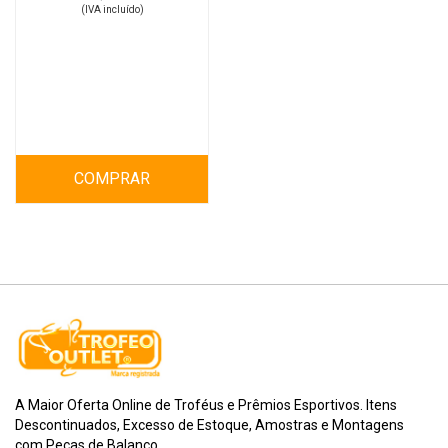
(IVA incluído)
COMPRAR
A Maior Oferta Online de Troféus e Prêmios Esportivos. Itens
Descontinuados, Excesso de Estoque, Amostras e Montagens
com Peças de Balanço.