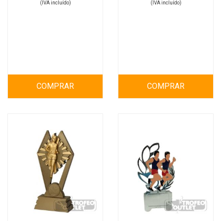
(IVA incluído)
(IVA incluído)
COMPRAR
COMPRAR