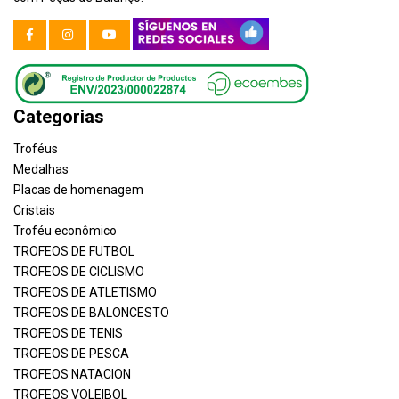
Categorias
Troféus
Medalhas
Placas de homenagem
Cristais
Troféu econômico
TROFEOS DE FUTBOL
TROFEOS DE CICLISMO
TROFEOS DE ATLETISMO
TROFEOS DE BALONCESTO
TROFEOS DE TENIS
TROFEOS DE PESCA
TROFEOS NATACION
TROFEOS VOLEIBOL