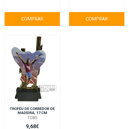
COMPRAR
COMPRAR
TROFÉU DE CORREDOR DE
MADEIRA, 17 CM
TO85
9,68€