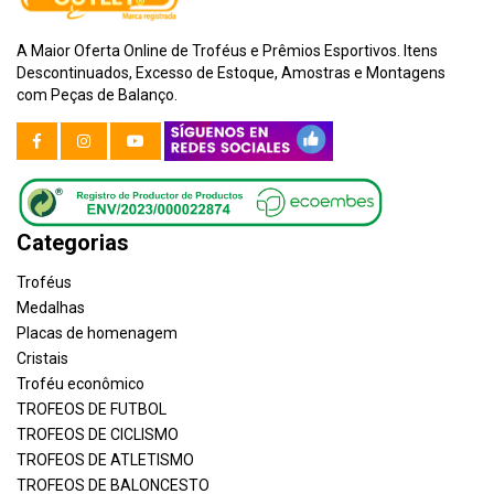
A Maior Oferta Online de Troféus e Prêmios Esportivos. Itens
Descontinuados, Excesso de Estoque, Amostras e Montagens
com Peças de Balanço.
Categorias
Troféus
Medalhas
Placas de homenagem
Cristais
Troféu econômico
TROFEOS DE FUTBOL
TROFEOS DE CICLISMO
TROFEOS DE ATLETISMO
TROFEOS DE BALONCESTO