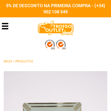
5% DE DESCONTO NA PRIMEIRA COMPRA - (+34)
902 108 549
INICIO
>
PRODUCTOS