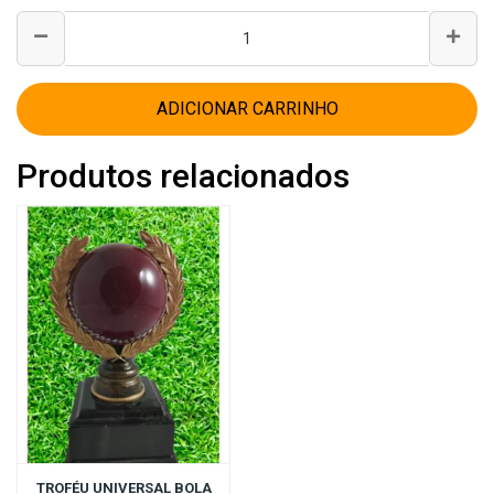
ADICIONAR CARRINHO
Produtos relacionados
TROFÉU UNIVERSAL BOLA