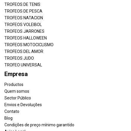
TROFEOS DE TENIS
TROFEOS DE PESCA
TROFEOS NATACION
TROFEOS VOLEIBOL
TROFEOS JARRONES
TROFEOS HALLOWEEN
TROFEOS MOTOCICLISMO
TROFEOS DEL AMOR
TROFEOS JUDO
TROFEO UNIVERSAL
Empresa
Productos
Quem somos
Sector Público
Envios e Devoluções
Contato
Blog
Condições de preço mínimo garantido