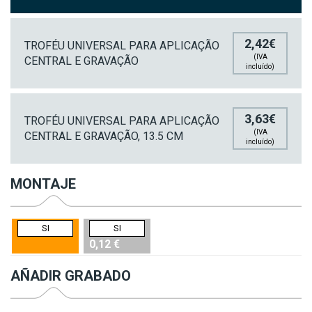
2,42€
TROFÉU UNIVERSAL PARA APLICAÇÃO
(IVA
CENTRAL E GRAVAÇÃO
incluído)
3,63€
TROFÉU UNIVERSAL PARA APLICAÇÃO
(IVA
CENTRAL E GRAVAÇÃO, 13.5 CM
incluído)
MONTAJE
SI
SI
0,12 €
AÑADIR GRABADO