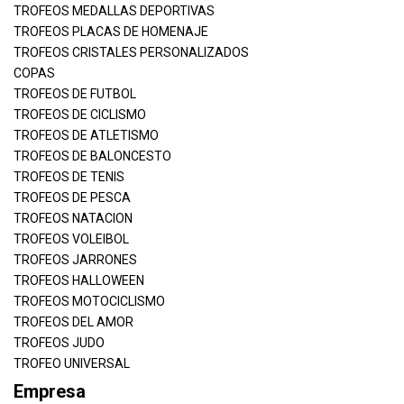
TROFEOS MEDALLAS DEPORTIVAS
TROFEOS PLACAS DE HOMENAJE
TROFEOS CRISTALES PERSONALIZADOS
COPAS
TROFEOS DE FUTBOL
TROFEOS DE CICLISMO
TROFEOS DE ATLETISMO
TROFEOS DE BALONCESTO
TROFEOS DE TENIS
TROFEOS DE PESCA
TROFEOS NATACION
TROFEOS VOLEIBOL
TROFEOS JARRONES
TROFEOS HALLOWEEN
TROFEOS MOTOCICLISMO
TROFEOS DEL AMOR
TROFEOS JUDO
TROFEO UNIVERSAL
Empresa