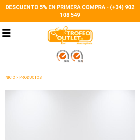
DESCUENTO 5% EN PRIMERA COMPRA - (+34) 902
108 549
INICIO
>
PRODUCTOS