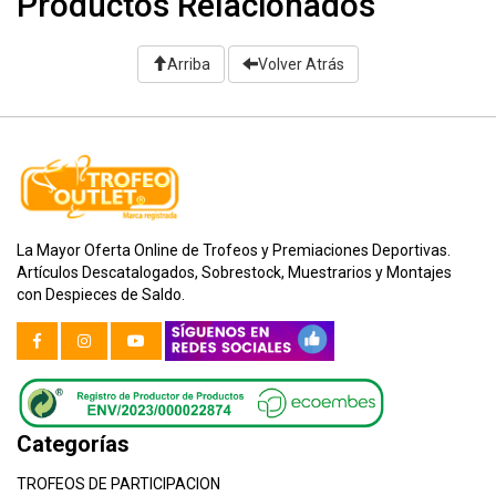
Productos Relacionados
Arriba
Volver Atrás
La Mayor Oferta Online de Trofeos y Premiaciones Deportivas.
Artículos Descatalogados, Sobrestock, Muestrarios y Montajes
con Despieces de Saldo.
Categorías
TROFEOS DE PARTICIPACION