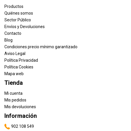
Productos
Quiénes somos
Sector Público
Envíos y Devoluciones
Contacto
Blog
Condiciones precio mínimo garantizado
Aviso Legal
Política Privacidad
Política Cookies
Mapa web
Tienda
Mi cuenta
Mis pedidos
Mis devoluciones
Información
902 108 549