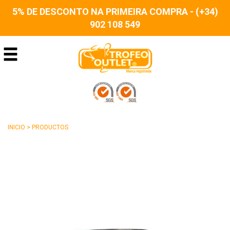
5% DE DESCONTO NA PRIMEIRA COMPRA - (+34)
902 108 549
INICIO
>
PRODUCTOS