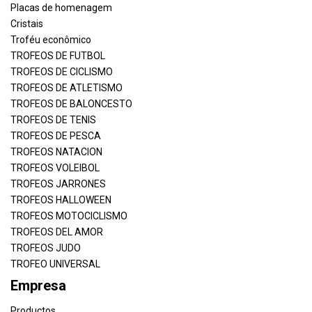
Placas de homenagem
Cristais
Troféu econômico
TROFEOS DE FUTBOL
TROFEOS DE CICLISMO
TROFEOS DE ATLETISMO
TROFEOS DE BALONCESTO
TROFEOS DE TENIS
TROFEOS DE PESCA
TROFEOS NATACION
TROFEOS VOLEIBOL
TROFEOS JARRONES
TROFEOS HALLOWEEN
TROFEOS MOTOCICLISMO
TROFEOS DEL AMOR
TROFEOS JUDO
TROFEO UNIVERSAL
Empresa
Productos